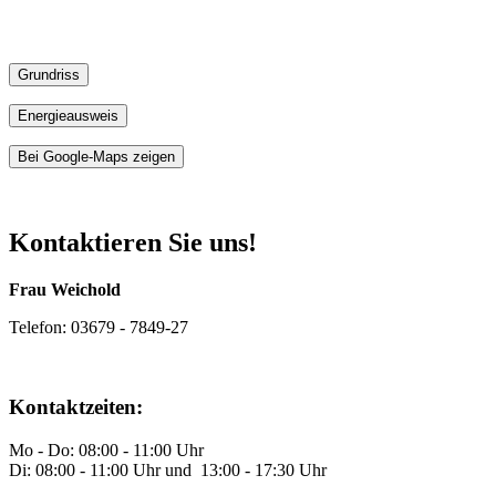
Grundriss
Energieausweis
Bei Google-Maps zeigen
Kontaktieren Sie uns!
Frau Weichold
Telefon: 03679 - 7849-27
Kontaktzeiten:
Mo - Do: 08:00 - 11:00 Uhr
Di: 08:00 - 11:00 Uhr und 13:00 - 17:30 Uhr