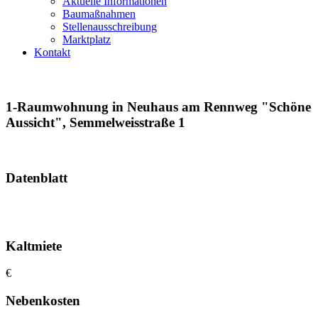
Aktuelle Informationen
Baumaßnahmen
Stellenausschreibung
Marktplatz
Kontakt
1-Raumwohnung in Neuhaus am Rennweg "Schöne
Aussicht", Semmelweisstraße 1
Datenblatt
Kaltmiete
€
Nebenkosten