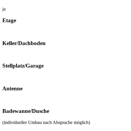
ja
Etage
Keller/Dachboden
Stellplatz/Garage
Antenne
Badewanne/Dusche
(individueller Umbau nach Absprache möglich)