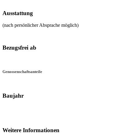
Ausstattung
(nach persönlicher Absprache möglich)
Bezugsfrei ab
Genossenschaftsanteile
Baujahr
Weitere Informationen