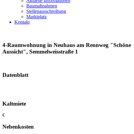
Aktuelle Informationen
Baumaßnahmen
Stellenausschreibung
Marktplatz
Kontakt
4-Raumwohnung in Neuhaus am Rennweg "Schöne
Aussicht", Semmelweisstraße 1
Datenblatt
Kaltmiete
€
Nebenkosten