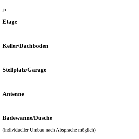
ja
Etage
Keller/Dachboden
Stellplatz/Garage
Antenne
Badewanne/Dusche
(individueller Umbau nach Absprache möglich)