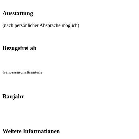
Ausstattung
(nach persönlicher Absprache möglich)
Bezugsfrei ab
Genossenschaftsanteile
Baujahr
Weitere Informationen