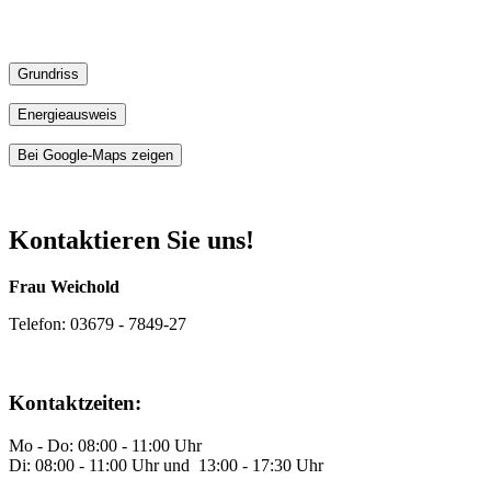
Grundriss
Energieausweis
Bei Google-Maps zeigen
Kontaktieren Sie uns!
Frau Weichold
Telefon: 03679 - 7849-27
Kontaktzeiten:
Mo - Do: 08:00 - 11:00 Uhr
Di: 08:00 - 11:00 Uhr und 13:00 - 17:30 Uhr